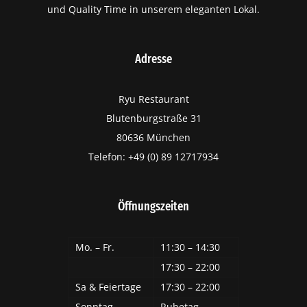
und Quality Time in unserem eleganten Lokal.
Adresse
Ryu Restaurant
Blutenburgstraße 31
80636 München
Telefon: +49 (0) 89 12717934
Öffnungszeiten
Mo. – Fr.
11:30 – 14:30
17:30 – 22:00
Sa & Feiertage
17:30 – 22:00
Sonntag
Ruhetag