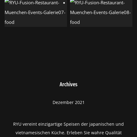
Archives
Dezember 2021
RYU vereint einzigartige Speisen der japanischen und
vietnamesischen Küche. Erleben Sie wahre Qualität