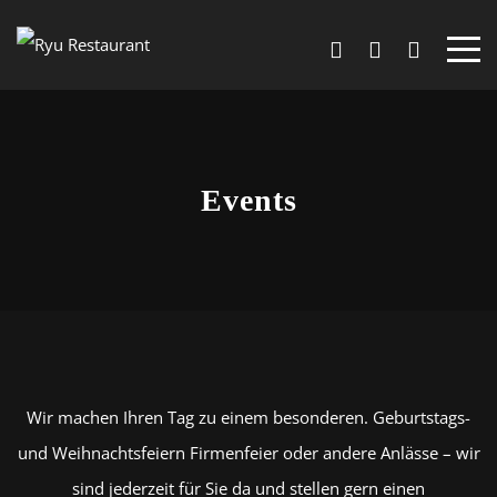
Events
Wir machen Ihren Tag zu einem besonderen. Geburtstags-
und Weihnachtsfeiern Firmenfeier oder andere Anlässe – wir
sind jederzeit für Sie da und stellen gern einen