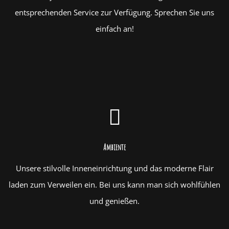
entsprechenden Service zur Verfügung. Sprechen Sie uns
einfach an!
Ambiente
Unsere stilvolle Inneneinrichtung und das moderne Flair
laden zum Verweilen ein. Bei uns kann man sich wohlfühlen
und genießen.