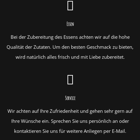
Essen
Bei der Zubereitung des Essens achten wir auf die hohe
Qualität der Zutaten. Um den besten Geschmack zu bieten,
wird natürlich alles frisch und mit Liebe zubereitet.
Service
Wir achten auf Ihre Zufriedenheit und gehen sehr gern auf
Ihre Wünsche ein. Sprechen Sie uns persönlich an oder
kontaktieren Sie uns für weitere Anliegen per E-Mail.