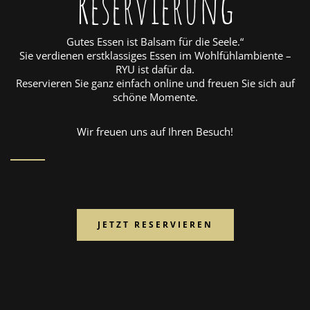
Reservierung
Gutes Essen ist Balsam für die Seele.“
Sie verdienen erstklassiges Essen im Wohlfühlambiente –
RYU ist dafür da.
Reservieren Sie ganz einfach online und freuen Sie sich auf
schöne Momente.
Wir freuen uns auf Ihren Besuch!
JETZT RESERVIEREN